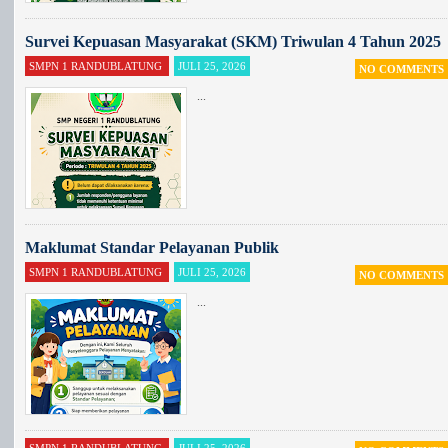
Survei Kepuasan Masyarakat (SKM) Triwulan 4 Tahun 2025
SMPN 1 RANDUBLATUNG
JULI 25, 2026
NO COMMENTS
...
Maklumat Standar Pelayanan Publik
SMPN 1 RANDUBLATUNG
JULI 25, 2026
NO COMMENTS
...
SMPN 1 RANDUBLATUNG
JULI 25, 2026